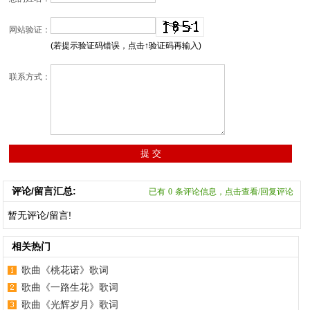
网站验证：
(若提示验证码错误，点击↑验证码再输入)
联系方式：
评论/留言汇总:
已有
0
条评论信息，点击查看/回复评论
暂无评论/留言!
相关热门
歌曲《桃花诺》歌词
歌曲《一路生花》歌词
歌曲《光辉岁月》歌词