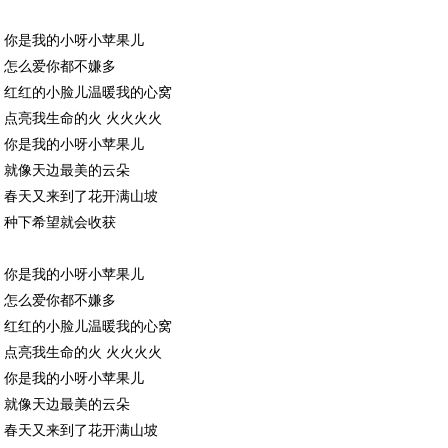
你是我的小呀小苹果儿
怎么爱你都不嫌多
红红的小脸儿温暖我的心窝
点亮我生命的火 火火火火
你是我的小呀小苹果儿
就像天边最美的云朵
春天又来到了花开满山坡
种下希望就会收获
你是我的小呀小苹果儿
怎么爱你都不嫌多
红红的小脸儿温暖我的心窝
点亮我生命的火 火火火火
你是我的小呀小苹果儿
就像天边最美的云朵
春天又来到了花开满山坡