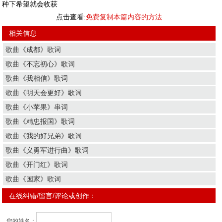
种下希望就会收获
点击查看:
免费复制本篇内容的方法
相关信息
歌曲《成都》歌词
歌曲《不忘初心》歌词
歌曲《我相信》歌词
歌曲《明天会更好》歌词
歌曲《小苹果》串词
歌曲《精忠报国》歌词
歌曲《我的好兄弟》歌词
歌曲《义勇军进行曲》歌词
歌曲《开门红》歌词
歌曲《国家》歌词
在线纠错/留言/评论或创作：
您的姓名：