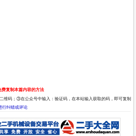
免费复制本篇内容的方法
二维码；③在公众号中输入：验证码，在本站输入获取的码，即可复制；
进行纠错或评论