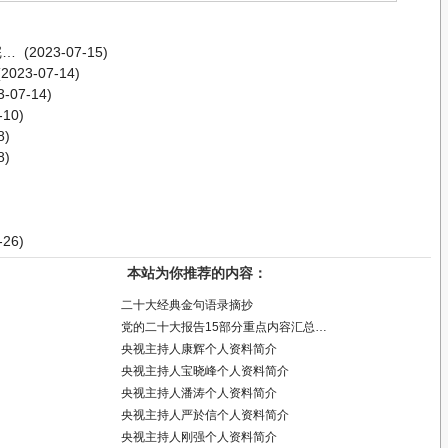
完…
(2023-07-15)
2023-07-14)
-07-14)
-10)
8)
8)
-26)
本站为你推荐的内容：
二十大经典金句语录摘抄
党的二十大报告15部分重点内容汇总…
央视主持人康辉个人资料简介
央视主持人宝晓峰个人资料简介
央视主持人潘涛个人资料简介
央视主持人严於信个人资料简介
央视主持人刚强个人资料简介