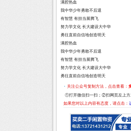
满腔热血
我中华少年勇敢不后退
有智慧 有担当展腾飞
努力学文化 长大建设大中华
勇往直前自信地创造明天
满腔热血
我中华少年勇敢不后退
有智慧 有担当展腾飞
努力学文化 长大建设大中华
勇往直前自信地创造明天
关注公众号复制方法，点击查看：
①打开微信扫一扫；②扫网页左上方
如果您对以上内容有态度，请点击：