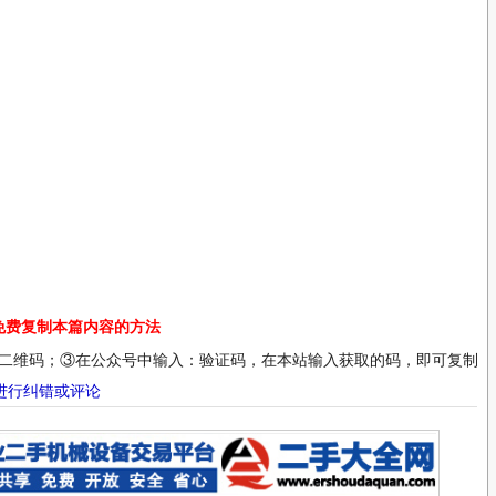
免费复制本篇内容的方法
二维码；③在公众号中输入：验证码，在本站输入获取的码，即可复制；
进行纠错或评论