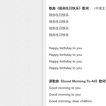
歌曲《祝你生日快乐》歌词
：（中英文
祝你生日快乐
祝你生日快乐
祝你生日快乐
祝你生日快乐
Happy birthday to you
Happy birthday to you
Happy birthday to you
Happy birthday to you
原歌曲《Good Morning To All》歌词
Good morning to you
Good morning to you
Good morning, dear children