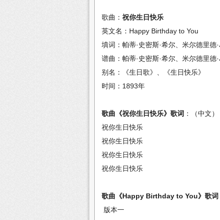
歌曲：
祝你生日快乐
英文名：Happy Birthday to You
填词：帕蒂·史密斯·希尔、米尔德里德·
谱曲：帕蒂·史密斯·希尔、米尔德里德·
别名：《生日歌》、《生日快乐》
时间：1893年
歌曲《祝你生日快乐》歌词
：（中文）
祝你生日快乐
祝你生日快乐
祝你生日快乐
祝你生日快乐
歌曲《Happy Birthday to You》歌词
版本一