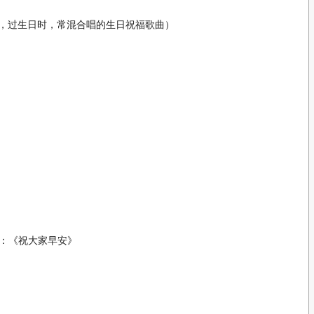
，过生日时，常混合唱的生日祝福歌曲）
：《祝大家早安》