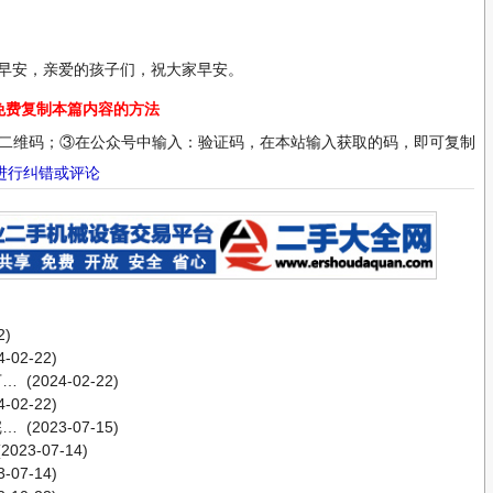
早安，亲爱的孩子们，祝大家早安。
免费复制本篇内容的方法
二维码；③在公众号中输入：验证码，在本站输入获取的码，即可复制；
进行纠错或评论
2)
-02-22)
下…
(2024-02-22)
-02-22)
完…
(2023-07-15)
2023-07-14)
-07-14)