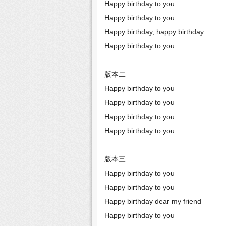
Happy birthday to you
Happy birthday to you
Happy birthday, happy birthday
Happy birthday to you
版本二
Happy birthday to you
Happy birthday to you
Happy birthday to you
Happy birthday to you
版本三
Happy birthday to you
Happy birthday to you
Happy birthday dear my friend
Happy birthday to you